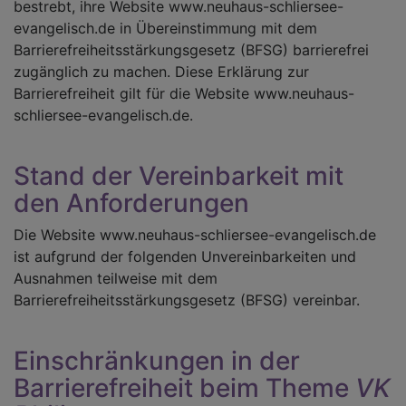
bestrebt, ihre Website www.neuhaus-schliersee-
evangelisch.de in Übereinstimmung mit dem
Barrierefreiheitsstärkungsgesetz (BFSG) barrierefrei
zugänglich zu machen. Diese Erklärung zur
Barrierefreiheit gilt für die Website www.neuhaus-
schliersee-evangelisch.de.
Stand der Vereinbarkeit mit
den Anforderungen
Die Website www.neuhaus-schliersee-evangelisch.de
ist aufgrund der folgenden Unvereinbarkeiten und
Ausnahmen teilweise mit dem
Barrierefreiheitsstärkungsgesetz (BFSG) vereinbar.
Einschränkungen in der
Barrierefreiheit beim Theme
VK