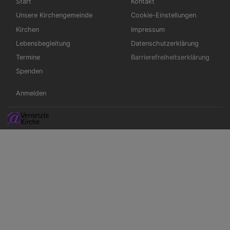
Start
Kontakt
Unsere Kirchengemeinde
Cookie-Einstellungen
Kirchen
Impressum
Lebensbegleitung
Datenschutzerklärung
Termine
Barrierefreiheitserklärung
Spenden
Benutzermenü
Anmelden