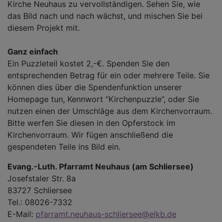
Kirche Neuhaus zu vervollständigen. Sehen Sie, wie
das Bild nach und nach wächst, und mischen Sie bei
diesem Projekt mit.
Ganz einfach
Ein Puzzleteil kostet 2,-€. Spenden Sie den
entsprechenden Betrag für ein oder mehrere Teile. Sie
können dies über die Spendenfunktion unserer
Homepage tun, Kennwort “Kirchenpuzzle”, oder Sie
nutzen einen der Umschläge aus dem Kirchenvorraum.
Bitte werfen Sie diesen in den Opferstock im
Kirchenvorraum. Wir fügen anschließend die
gespendeten Teile ins Bild ein.
Evang.-Luth. Pfarramt Neuhaus (am Schliersee)
Josefstaler Str. 8a
83727 Schliersee
Tel.: 08026-7332
E-Mail:
pfarramt.neuhaus-schliersee@elkb.de