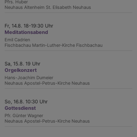
Pfrs. Huber
Neuhaus
Altenheim St. Elisabeth Neuhaus
Fr, 14.8. 18-19:30 Uhr
Meditationsabend
Emil Cadrien
Fischbachau
Martin-Luther-Kirche Fischbachau
Sa, 15.8. 19 Uhr
Orgelkonzert
Hans-Joachim Dumeier
Neuhaus
Apostel-Petrus-Kirche Neuhaus
So, 16.8. 10:30 Uhr
Gottesdienst
Pfr. Günter Wagner
Neuhaus
Apostel-Petrus-Kirche Neuhaus