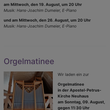
am Mittwoch, den 19. August, um 20 Uhr
Musik: Hans-Joachim Dumeier, E-Piano
und am Mittwoch, den 26. August, um 20 Uhr
Musik: Hans-Joachim Dumeier, E-Piano
Orgelmatinee
Wir laden ein zur
Orgelmatinee
in der Apostel-Petrus-
Kirche Neuhaus
am Sonntag, 09. August,
gegen 11:30 Uhr