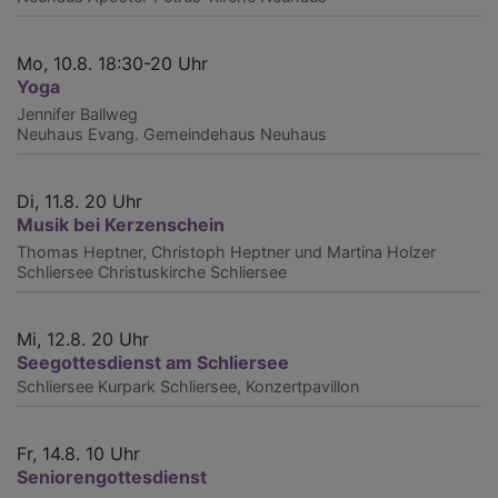
Mo, 10.8. 18:30-20 Uhr
Yoga
Jennifer Ballweg
Neuhaus
Evang. Gemeindehaus Neuhaus
Di, 11.8. 20 Uhr
Musik bei Kerzenschein
Thomas Heptner, Christoph Heptner und Martina Holzer
Schliersee
Christuskirche Schliersee
Mi, 12.8. 20 Uhr
Seegottesdienst am Schliersee
Schliersee
Kurpark Schliersee, Konzertpavillon
Fr, 14.8. 10 Uhr
Seniorengottesdienst