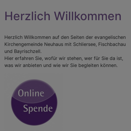
Herzlich Willkommen
Herzlich Willkommen auf den Seiten der evangelischen
Kirchengemeinde Neuhaus mit Schliersee, Fischbachau
und Bayrischzell.
Hier erfahren Sie, wofür wir stehen, wer für Sie da ist,
was wir anbieten und wie wir Sie begleiten können.