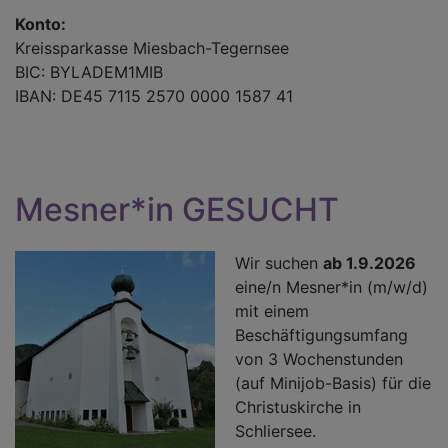
Konto:
Kreissparkasse Miesbach-Tegernsee
BIC: BYLADEM1MIB
IBAN: DE45 7115 2570 0000 1587 41
Mesner*in GESUCHT
Wir suchen
ab 1.9.2026
eine/n Mesner*in (m/w/d)
mit einem
Beschäftigungsumfang
von 3 Wochenstunden
(auf Minijob-Basis) für die
Christuskirche in
Schliersee.