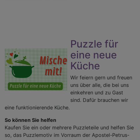
Puzzle für
eine neue
Küche
Wir feiern gern und freuen
uns über alle, die bei uns
einkehren und zu Gast
sind. Dafür brauchen wir
eine funktionierende Küche.
So können Sie helfen
Kaufen Sie ein oder mehrere Puzzleteile und helfen Sie
so, das Puzzlemotiv im Vorraum der Apostel-Petrus-